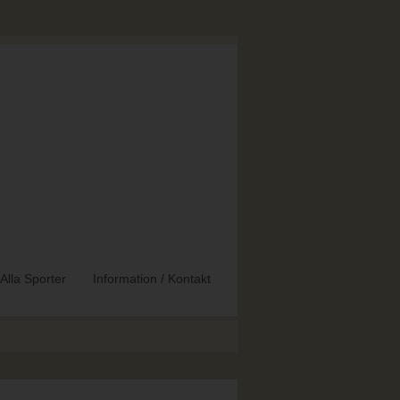
Alla Sporter
Information / Kontakt