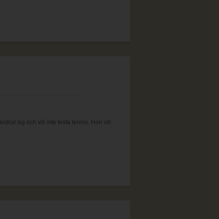
rat sig och vill inte testa tennis. Hon vill