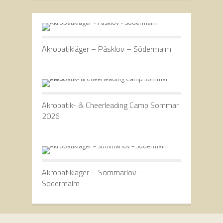
Akrobatikläger – Påsklov – Södermalm
Akrobatik- & Cheerleading Camp Sommar
2026
Akrobatikläger – Sommarlov –
Södermalm