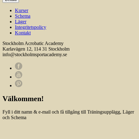
Kurser
Schema
Läger
Integritetspolicy
Kontakt
Stockholm Acrobatic Academy
Karlavägen 12, 114 31 Stockholm
info@stockholmsportacademy.se
Välkommen!
Fyll i ditt namn & e-mail och få tillgång till Träningsupplägg, Läger
och Schema