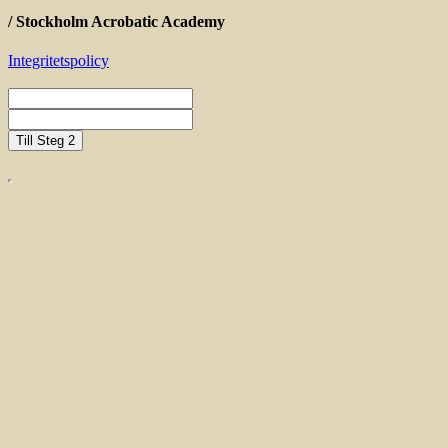
/ Stockholm Acrobatic Academy
Integritetspolicy