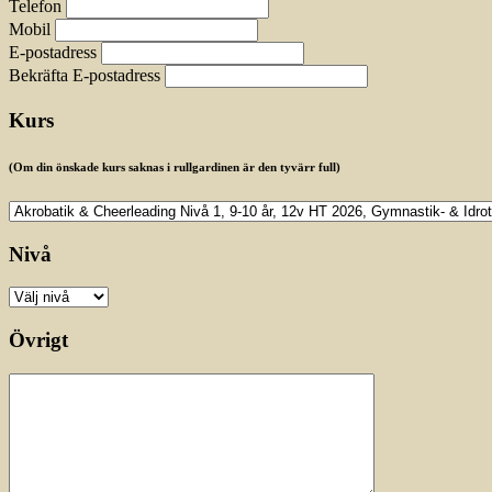
Telefon
Mobil
E-postadress
Bekräfta E-postadress
Kurs
(Om din önskade kurs saknas i rullgardinen är den tyvärr full)
Nivå
Övrigt