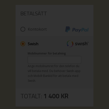
BETALSÄTT
Kontokort
Swish
Mobilnummer för betalning
Ange mobilnumret för den telefon du
vill betala med. Du behöver Swish-app
och Mobilt BankId för att betala med
Swish.
TOTALT:
1 400
KR