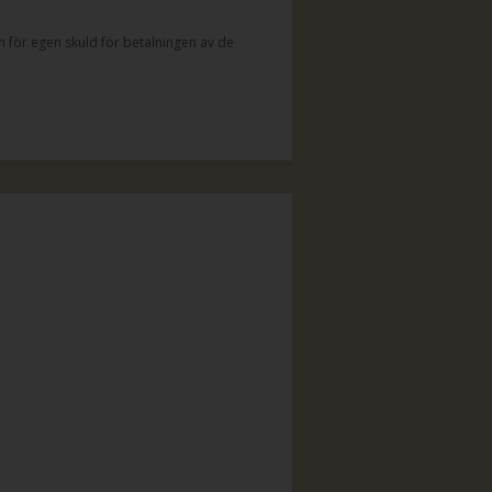
 för egen skuld för betalningen av de