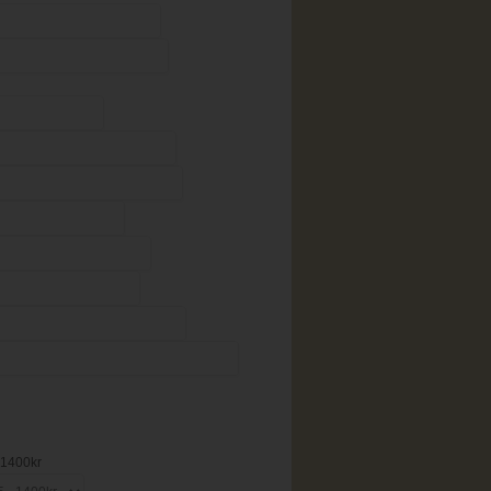
- 1400kr