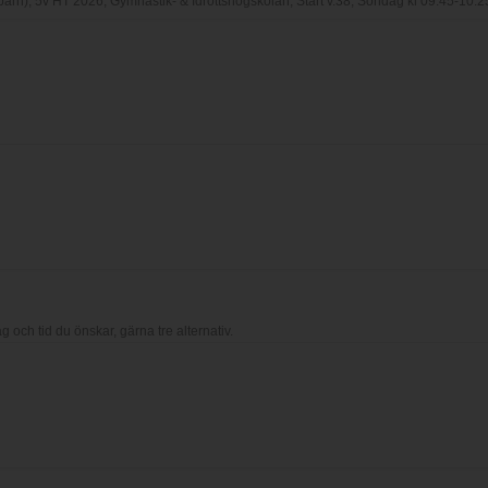
ag och tid du önskar, gärna tre alternativ.