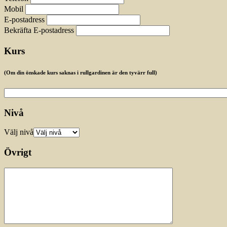
Mobil
E-postadress
Bekräfta E-postadress
Kurs
(Om din önskade kurs saknas i rullgardinen är den tyvärr full)
Nivå
Välj nivå
Övrigt