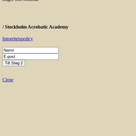
/ Stockholm Acrobatic Academy
Integritetspolicy
Close