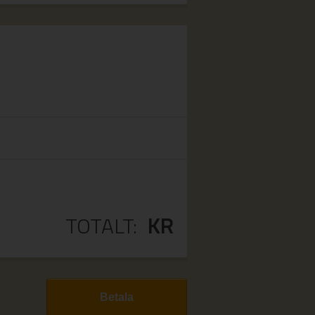
TOTALT:
KR