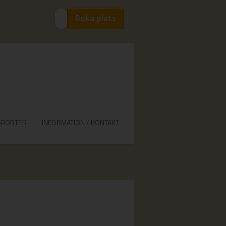
Boka plats
SPORTER
INFORMATION / KONTAKT