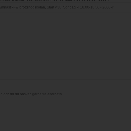
ag och tid du önskar, gärna tre alternativ.