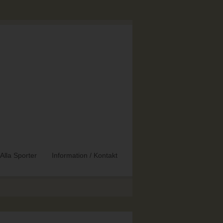
Alla Sporter
Information / Kontakt