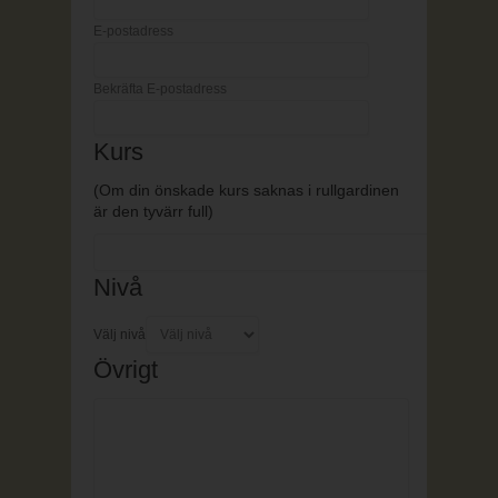
E-postadress
Bekräfta E-postadress
Kurs
(Om din önskade kurs saknas i rullgardinen
är den tyvärr full)
Nivå
Välj nivå
Övrigt