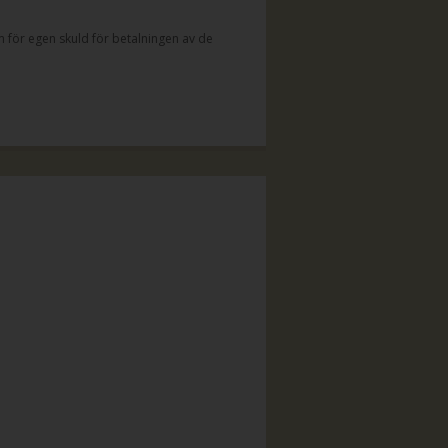
 för egen skuld för betalningen av de