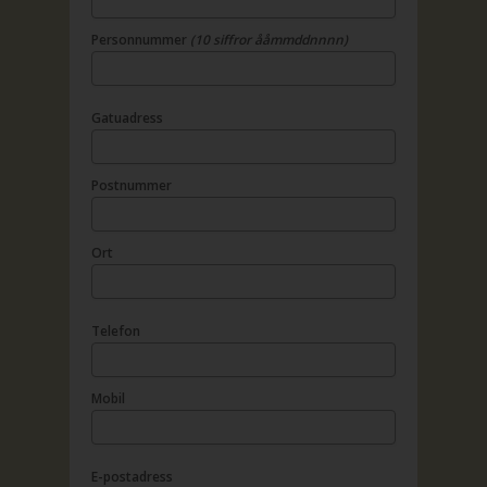
Personnummer
(10 siffror ååmmddnnnn)
Gatuadress
Postnummer
Ort
Telefon
Mobil
E-postadress