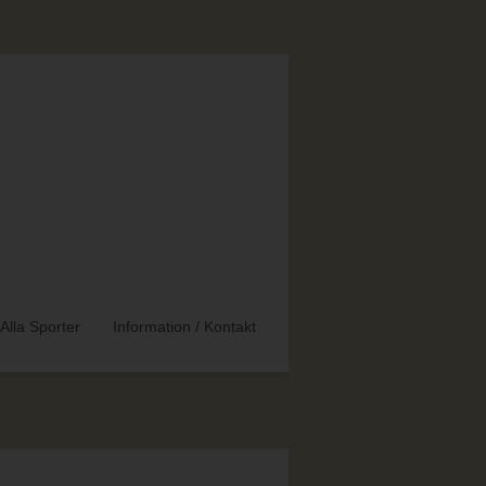
Alla Sporter
Information / Kontakt