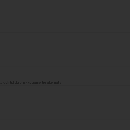
ag och tid du önskar, gärna tre alternativ.