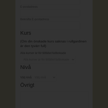
E-postadress
Bekräfta E-postadress
Kurs
(Om din önskade kurs saknas i rullgardinen
är den tyvärr full)
Alla kurser är för tillfället fullbokade
Nivå
Välj nivå
Övrigt