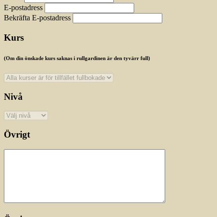
E-postadress
Bekräfta E-postadress
Kurs
(Om din önskade kurs saknas i rullgardinen är den tyvärr full)
Nivå
Övrigt