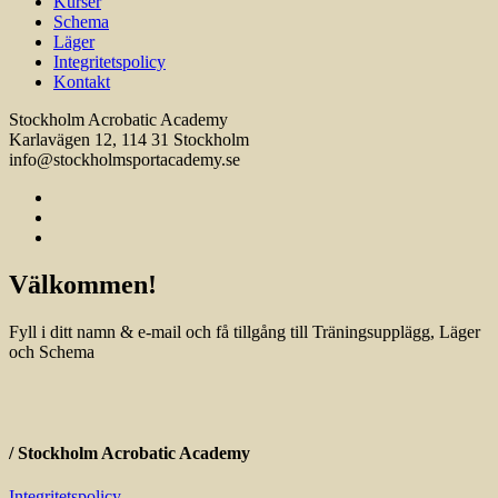
Kurser
Schema
Läger
Integritetspolicy
Kontakt
Stockholm Acrobatic Academy
Karlavägen 12, 114 31 Stockholm
info@stockholmsportacademy.se
Välkommen!
Fyll i ditt namn & e-mail och få tillgång till Träningsupplägg, Läger
och Schema
/ Stockholm Acrobatic Academy
Integritetspolicy